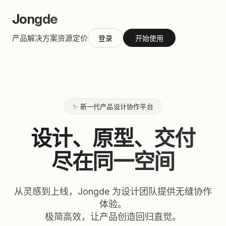
Jongde
产品
解决方案
资源
定价
登录
开始使用
✨ 新一代产品设计协作平台
设计、原型、交付
尽在同一空间
从灵感到上线，Jongde 为设计团队提供无缝协作
体验。
极简高效，让产品创造回归直觉。