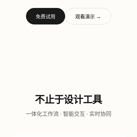
免费试用
观看演示 →
不止于设计工具
一体化工作流 · 智能交互 · 实时协同