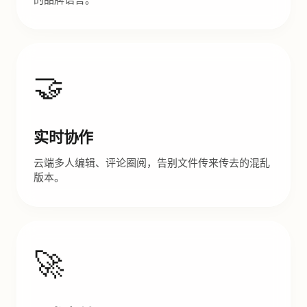
🤝
实时协作
云端多人编辑、评论圈阅，告别文件传来传去的混乱
版本。
🚀