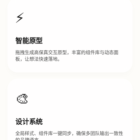
⚡
智能原型
拖拽生成高保真交互原型，丰富的组件库与动态面
板，让想法快速落地。
🎨
设计系统
全局样式、组件库一键同步，确保多团队输出一致性
的品牌语言。